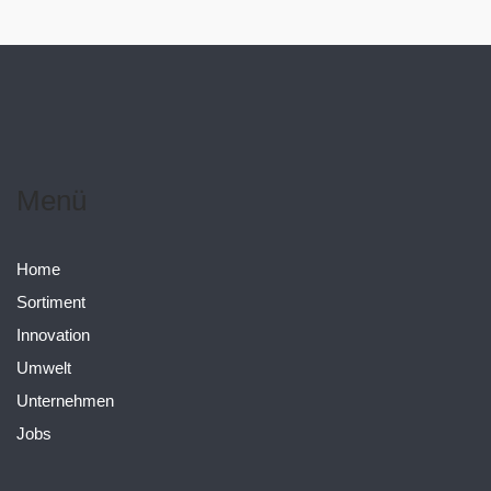
Menü
Home
Sortiment
Innovation
Umwelt
Unternehmen
Jobs