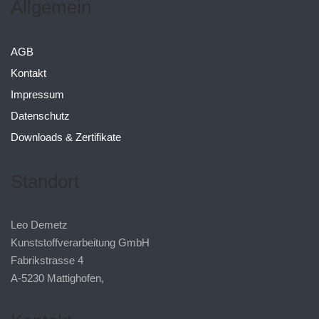
Allgemein
AGB
Kontakt
Impressum
Datenschutz
Downloads & Zertifikate
Standort
Leo Demetz
Kunststoffverarbeitung GmbH
Fabrikstrasse 4
A-5230 Mattighofen,