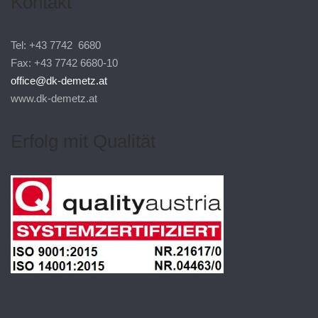
Kontakt
Tel: +43 7742 6680
Fax: +43 7742 6680-10
office@dk-demetz.at
www.dk-demetz.at
Erfolg mit Qualität